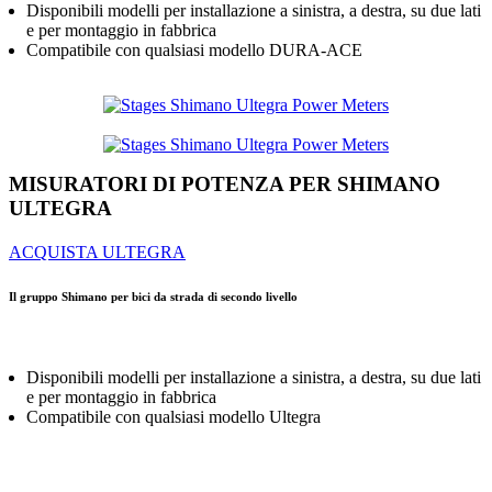
Disponibili modelli per installazione a sinistra, a destra, su due lati
e per montaggio in fabbrica
Compatibile con qualsiasi modello DURA-ACE
MISURATORI DI POTENZA PER SHIMANO
ULTEGRA
ACQUISTA ULTEGRA
Il gruppo Shimano per bici da strada di secondo livello
Disponibili modelli per installazione a sinistra, a destra, su due lati
e per montaggio in fabbrica
Compatibile con qualsiasi modello Ultegra