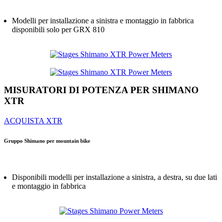
Modelli per installazione a sinistra e montaggio in fabbrica
disponibili solo per GRX 810
MISURATORI DI POTENZA PER SHIMANO
XTR
ACQUISTA XTR
Gruppo Shimano per mountain bike
Disponibili modelli per installazione a sinistra, a destra, su due lati
e montaggio in fabbrica