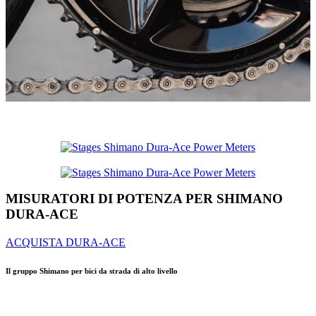
MISURATORI DI POTENZA PER SHIMANO
DURA-ACE
ACQUISTA DURA-ACE
Il gruppo Shimano per bici da strada di alto livello