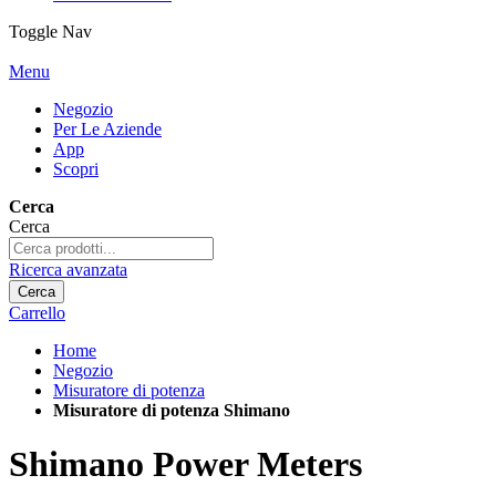
Toggle Nav
Menu
Negozio
Per Le Aziende
App
Scopri
Cerca
Cerca
Ricerca avanzata
Cerca
Carrello
Home
Negozio
Misuratore di potenza
Misuratore di potenza Shimano
Shimano Power Meters