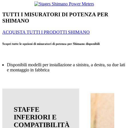
TUTTI I MISURATORI DI POTENZA PER
SHIMANO
ACQUISTA TUTTI I PRODOTTI SHIMANO
Scopri tutte le opzioni di misuratori di potenza per Shimano disponibili
Disponibili modelli per installazione a sinistra, a destra, su due lati
e montaggio in fabbrica
STAFFE
INFERIORI E
COMPATIBILITÀ