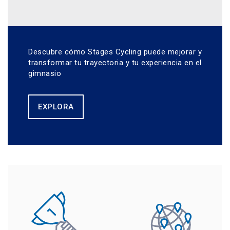
Descubre cómo Stages Cycling puede mejorar y
transformar tu trayectoria y tu experiencia en el
gimnasio
EXPLORA