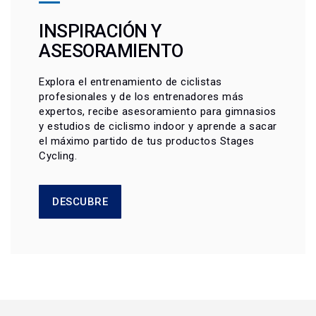
INSPIRACIÓN Y
ASESORAMIENTO
Explora el entrenamiento de ciclistas
profesionales y de los entrenadores más
expertos, recibe asesoramiento para gimnasios
y estudios de ciclismo indoor y aprende a sacar
el máximo partido de tus productos Stages
Cycling.
DESCUBRE