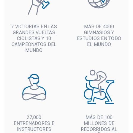
7 VICTORIAS EN LAS
MÁS DE 4000
GRANDES VUELTAS
GIMNASIOS Y
CICLISTAS Y 10
ESTUDIOS EN TODO
CAMPEONATOS DEL
EL MUNDO
MUNDO
27,000
MÁS DE 100
ENTRENADORES E
MILLONES DE
INSTRUCTORES
RECORRIDOS AL