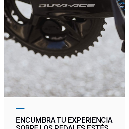
ENCUMBRA TU EXPERIENCIA
SOBRE LOS PEDALES ESTÉS