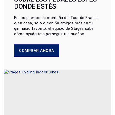
DONDE ESTÉS
En los puertos de montaña del Tour de Francia
o en casa, solo o con 50 amigos más en tu
gimnasio favorito: el equipo de Stages sabe
cómo ayudarte a perseguir tus sueños.
COMPRAR AHORA