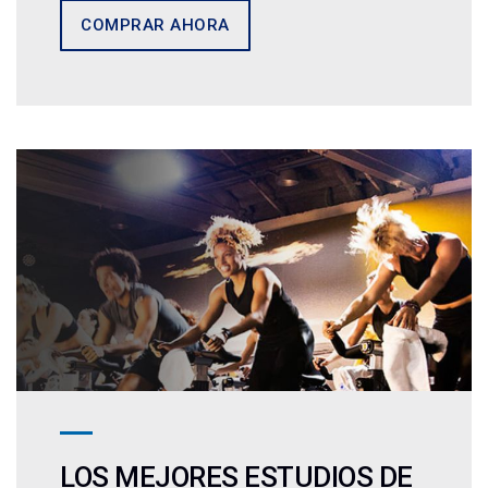
COMPRAR AHORA
LOS MEJORES ESTUDIOS DE