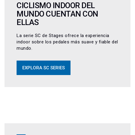
CICLISMO INDOOR DEL
MUNDO CUENTAN CON
ELLAS
La serie SC de Stages ofrece la experiencia
indoor sobre los pedales más suave y fiable del
mundo.
EXPLORA SC SERIES