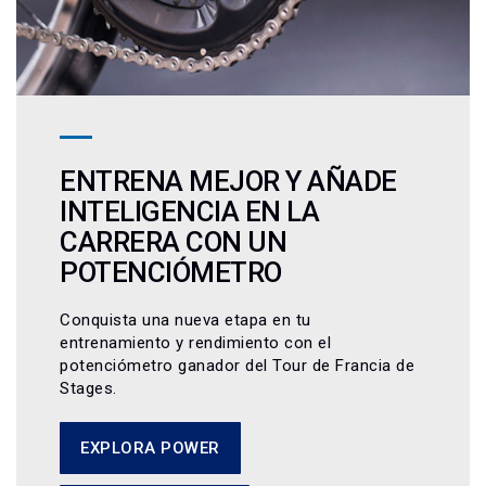
ENTRENA MEJOR Y AÑADE
INTELIGENCIA EN LA
CARRERA CON UN
POTENCIÓMETRO
Conquista una nueva etapa en tu
entrenamiento y rendimiento con el
potenciómetro ganador del Tour de Francia de
Stages.
EXPLORA POWER