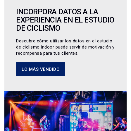
INCORPORA DATOS A LA
EXPERIENCIA EN EL ESTUDIO
DE CICLISMO
Descubre cómo utilizar los datos en el estudio
de ciclismo indoor puede servir de motivación y
recompensa para tus clientes.
LO MÁS VENDIDO