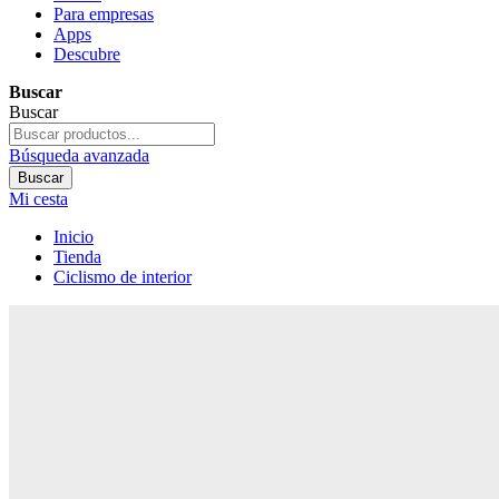
Para empresas
Apps
Descubre
Buscar
Buscar
Búsqueda avanzada
Buscar
Mi cesta
Inicio
Tienda
Ciclismo de interior